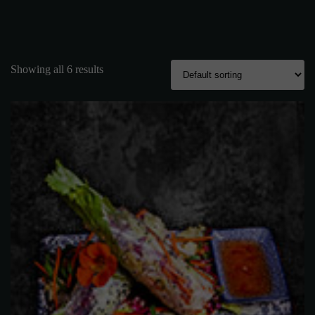
Showing all 6 results